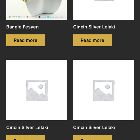
Bangle Fesyen
Cincin Silver Lelaki
Read more
Read more
Cincin Silver Lelaki
Cincin Silver Lelaki