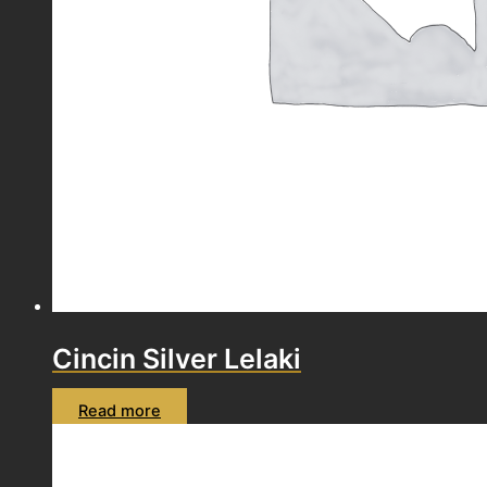
Cincin Silver Lelaki
Read more