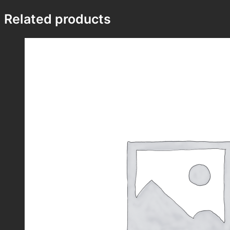
Related products