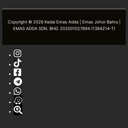
Copyright © 2026 Kedai Emas Adda | Emas Johor Bahru |
EMAS ADDA SDN. BHD. 202001027894 (1384214-T)