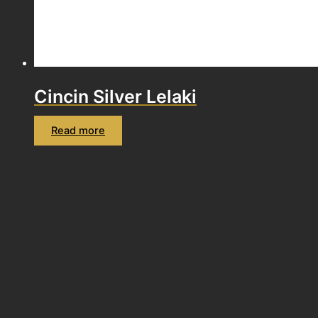
Cincin Silver Lelaki
Read more