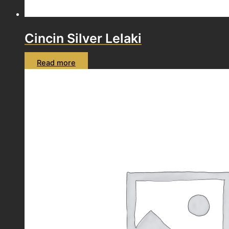
Cincin Silver Lelaki
Read more