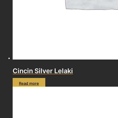
Cincin Silver Lelaki
Read more