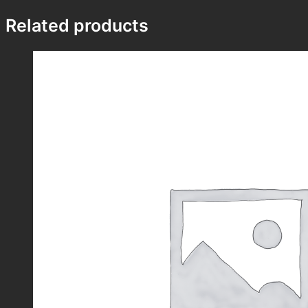
Related products