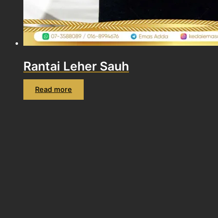
Rantai Leher Sauh
Read more