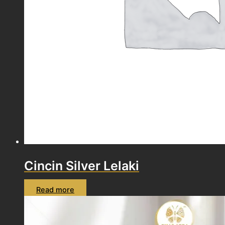
Cincin Silver Lelaki
Read more