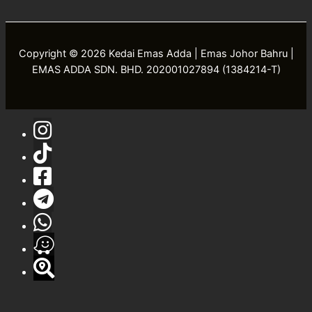
Copyright © 2026 Kedai Emas Adda | Emas Johor Bahru |
EMAS ADDA SDN. BHD. 202001027894 (1384214-T)