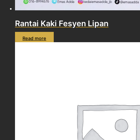
Rantai Kaki Fesyen Lipan
Read more