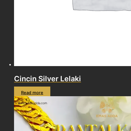
Cincin Silver Lelaki
Read more