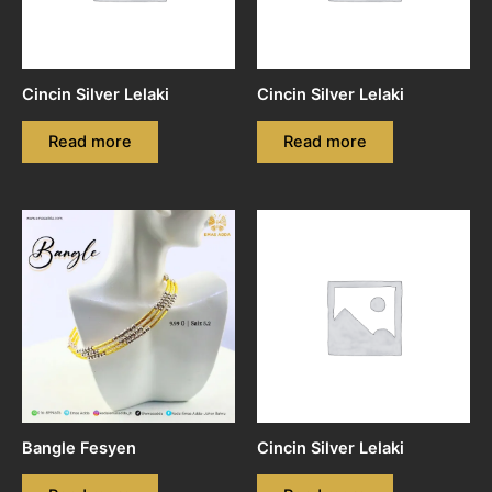
Cincin Silver Lelaki
Cincin Silver Lelaki
Read more
Read more
Bangle Fesyen
Cincin Silver Lelaki