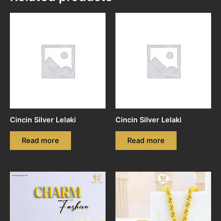
Cincin Silver Lelaki
Cincin Silver Lelaki
Read more
Read more