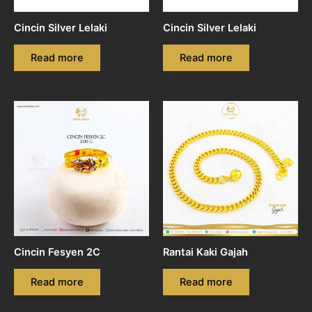
Cincin Silver Lelaki
Cincin Silver Lelaki
Read more
Read more
Cincin Fesyen 2C
Rantai Kaki Gajah
Read more
Read more