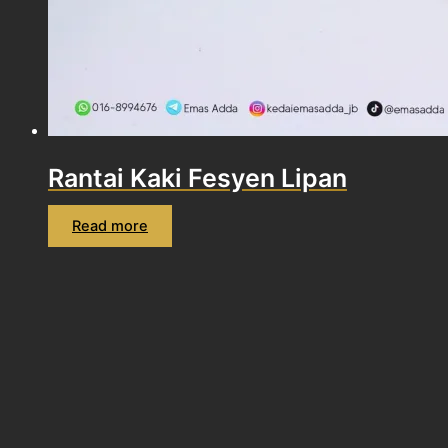
Rantai Kaki Fesyen Lipan
Read more