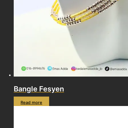
Bangle Fesyen
Read more