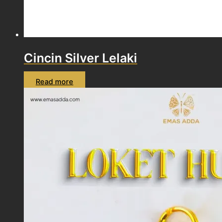
Cincin Silver Lelaki
Read more