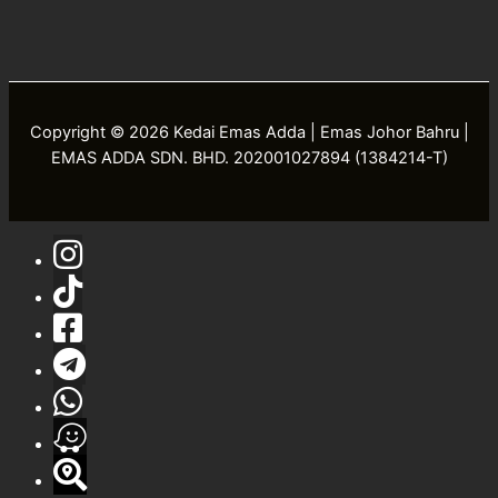
Copyright © 2026 Kedai Emas Adda | Emas Johor Bahru |
EMAS ADDA SDN. BHD. 202001027894 (1384214-T)