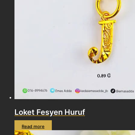
Loket Fesyen Huruf
Read more