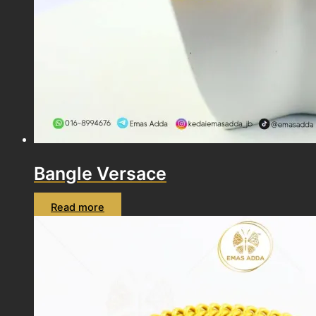
Bangle Versace
Read more