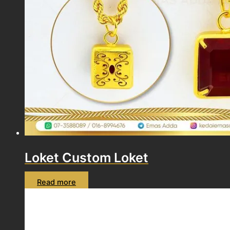
Loket Custom Loket
Read more