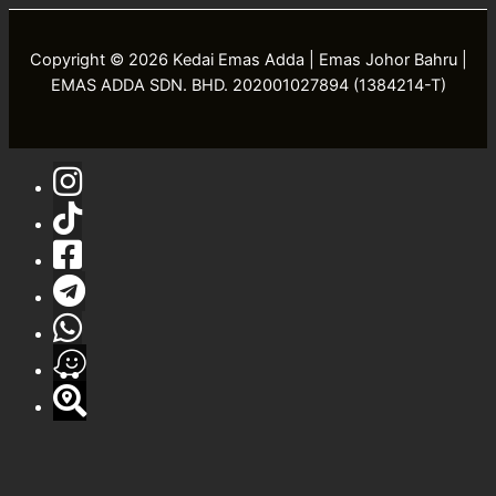
Copyright © 2026 Kedai Emas Adda | Emas Johor Bahru |
EMAS ADDA SDN. BHD. 202001027894 (1384214-T)