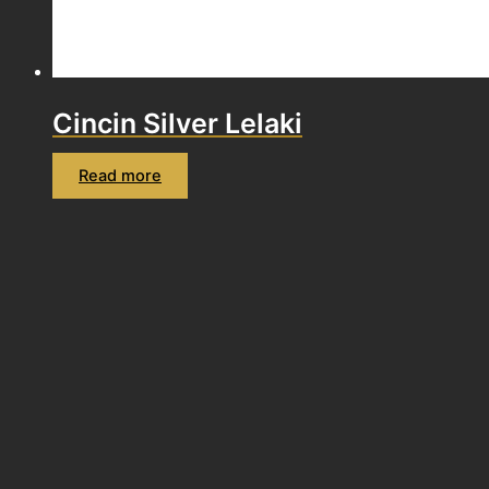
Cincin Silver Lelaki
Read more