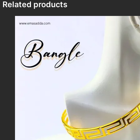
Related products