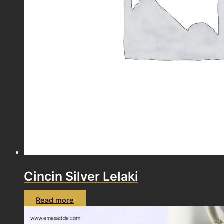
Cincin Silver Lelaki
Read more