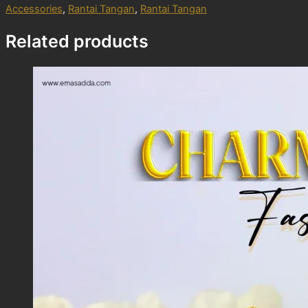
Accessories
,
Rantai Tangan
,
Rantai Tangan
Related products