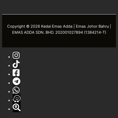
Copyright © 2026 Kedai Emas Adda | Emas Johor Bahru |
EMAS ADDA SDN. BHD. 202001027894 (1384214-T)