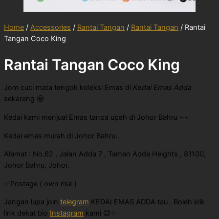
Home
/
Accessories
/
Rantai Tangan
/
Rantai Tangan
/ Rantai
Tangan Coco King
Rantai Tangan Coco King
Jom cuci mata tengok koleksi Emas di
Kedai Emas Adda
sekarang 🤩
Kedai kami menjual Emas tanpa upah di Johor Bahru ~~
Kedai emas murah di Johor Bahru..
Alamat : No.62 , Jalan Adda 7 , Taman Adda Heights , 81100,
Johor Bahru, Johor.
✅Postage ( own risk )
Jangan lupa join
telegram
KEDAI EMAS ADDA tau . Boleh klik
link dekat bio
Instagram
kami 😉✨