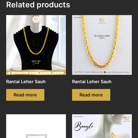
Related products
Rantai Leher Sauh
Rantai Leher Sauh
Read more
Read more