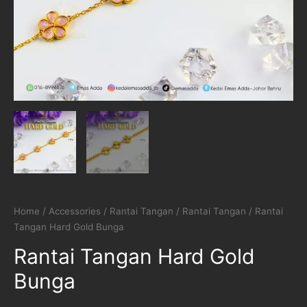
Home
/
Accessories
/
Rantai Tangan
/
Rantai Tangan
/ Rantai
Tangan Hard Gold Bunga
Rantai Tangan Hard Gold
Bunga