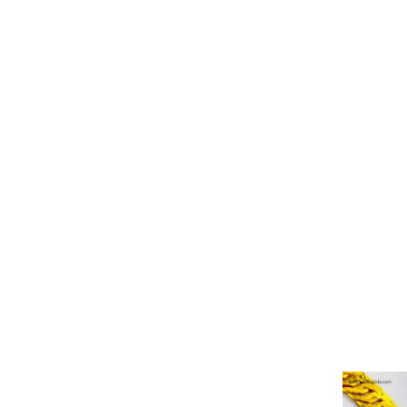
Related products