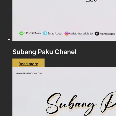
Subang Paku Chanel
Read more