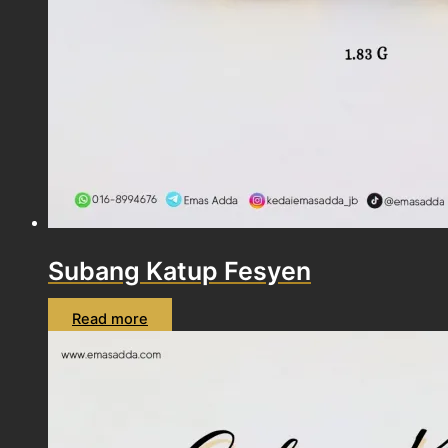
Subang Katup Fesyen
Read more