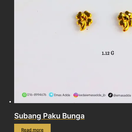
Subang Paku Bunga
Read more