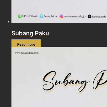
Subang Paku
Read more