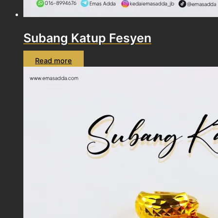
Subang Katup Fesyen
Read more