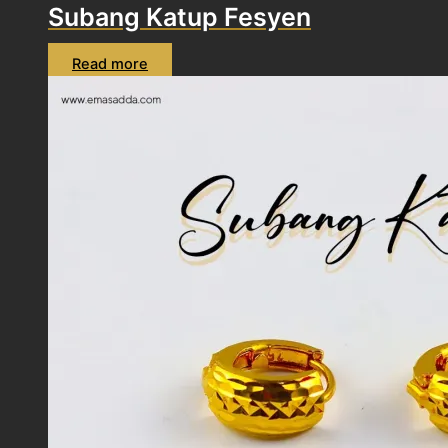
Subang Katup Fesyen
Read more