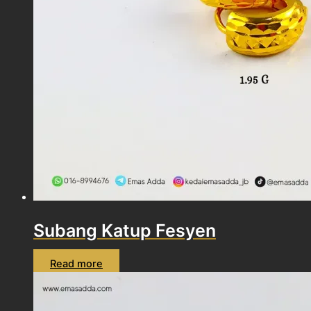
Subang Katup Fesyen
Read more