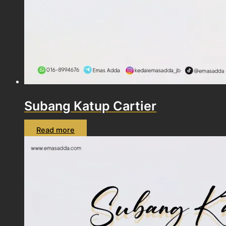
Subang Katup Cartier
Read more